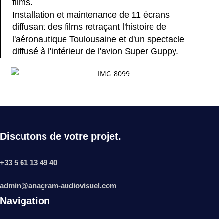
films.
Installation et maintenance de 11 écrans
diffusant des films retraçant l'histoire de
l'aéronautique Toulousaine et d'un spectacle
diffusé à l'intérieur de l'avion Super Guppy.
Discutons de votre projet.
+33 5 61 13 49 40
admin@anagram-audiovisuel.com
Navigation