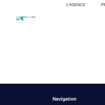
L’AGENCE
P
Navigation