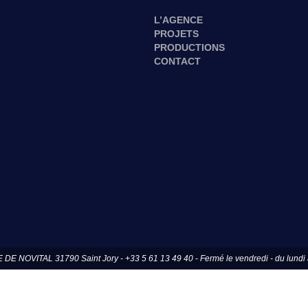
L’AGENCE
PROJETS
PRODUCTIONS
CONTACT
OVITAL 31790 Saint Jory - +33 5 61 13 49 40 - Fermé le vendredi - du lundi a