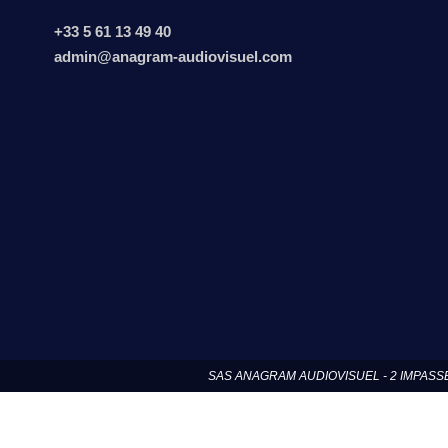
+33 5 61 13 49 40
admin@anagram-audiovisuel.com
SAS ANAGRAM AUDIOVISUEL - 2 IMPASSE DE N