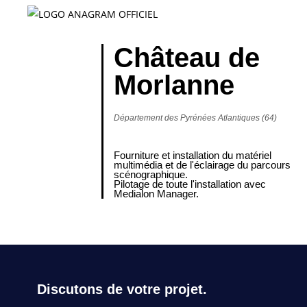
Château de
Morlanne
Département des Pyrénées Atlantiques (64)
Fourniture et installation du matériel
multimédia et de l'éclairage du parcours
scénographique.
Pilotage de toute l'installation avec
Medialon Manager.
Discutons de votre projet.