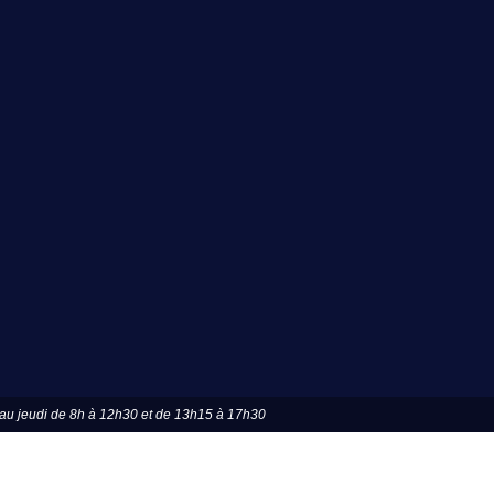
u jeudi de 8h à 12h30 et de 13h15 à 17h30