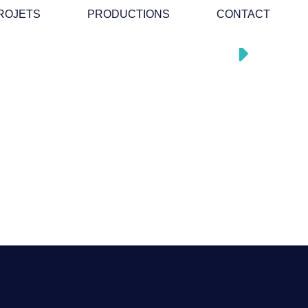
ROJETS
PRODUCTIONS
CONTACT