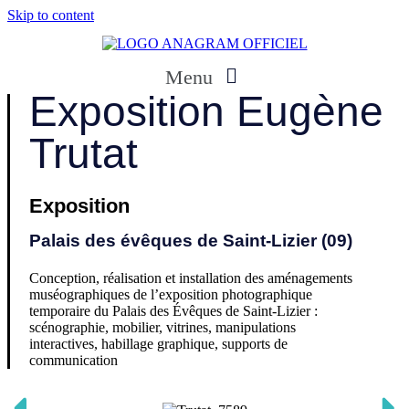
Skip to content
Menu
Exposition Eugène
Trutat
Exposition
Palais des évêques de Saint-Lizier (09)
Conception, réalisation et installation des aménagements
muséographiques de l’exposition photographique
temporaire du Palais des Évêques de Saint-Lizier :
scénographie, mobilier, vitrines, manipulations
interactives, habillage graphique, supports de
communication