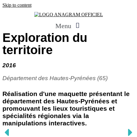
Skip to content
Menu
Exploration du
territoire
2016
Département des Hautes-Pyrénées (65)
Réalisation d'une maquette présentant le
département des Hautes-Pyrénées et
promouvant les lieux touristiques et
spécialités régionales via la
manipulations interactives.