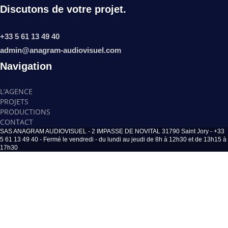
Discutons de votre projet.
+33 5 61 13 49 40
admin@anagram-audiovisuel.com
Navigation
L’AGENCE
PROJETS
PRODUCTIONS
CONTACT
SAS ANAGRAM AUDIOVISUEL - 2 IMPASSE DE NOVITAL 31790 Saint Jory - +33
5 61 13 49 40 - Fermé le vendredi - du lundi au jeudi de 8h à 12h30 et de 13h15 à
17h30