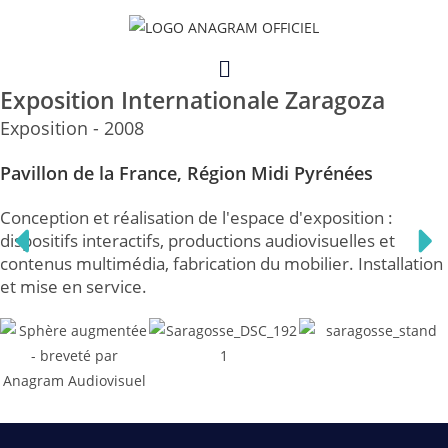
Skip
to
Menu
content
Exposition Internationale Zaragoza
Exposition - 2008
Pavillon de la France, Région Midi Pyrénées
Conception et réalisation de l'espace d'exposition :
dispositifs interactifs, productions audiovisuelles et
contenus multimédia, fabrication du mobilier. Installation
et mise en service.