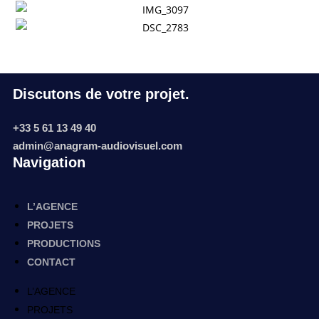
Discutons de votre projet.
+33 5 61 13 49 40
admin@anagram-audiovisuel.com
Navigation
L’AGENCE
PROJETS
PRODUCTIONS
CONTACT
L’AGENCE
PROJETS