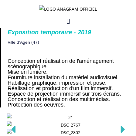
GOYA, Génie d’Avant-
Garde
Exposition temporaire - 2019
Ville d’Agen (47)
Conception et réalisation de l'aménagement
scénographique
Mise en lumière.
Fourniture installation du matériel audiovisuel.
Habillage graphique, impression et pose.
Réalisation et production d'un film immersif.
Espace de projection immersif sur trois écrans.
Conception et réalisation des multimédias.
Protection des oeuvres.