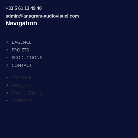
+33 5 61 13 49 40
admin@anagram-audiovisuel.com
Navigation
L’AGENCE
PROJETS
PRODUCTIONS
CONTACT
L’AGENCE
PROJETS
PRODUCTIONS
CONTACT