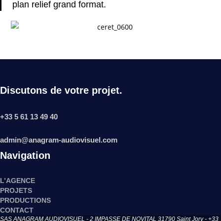
plan relief grand format.
Discutons de votre projet.
+33 5 61 13 49 40
admin@anagram-audiovisuel.com
Navigation
L’AGENCE
PROJETS
PRODUCTIONS
CONTACT
SAS ANAGRAM AUDIOVISUEL - 2 IMPASSE DE NOVITAL 31790 Saint Jory - +33