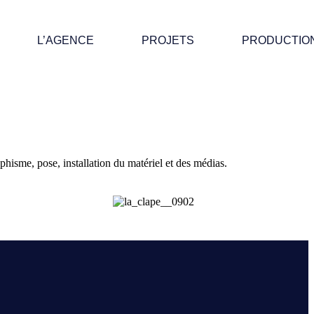
L’AGENCE
PROJETS
PRODUCTIO
phisme, pose, installation du matériel et des médias.