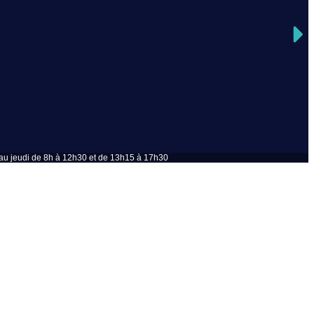
u jeudi de 8h à 12h30 et de 13h15 à 17h30