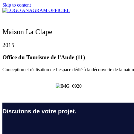
Skip to content
Maison La Clape
2015
Office du Tourisme de l’Aude (11)
Conception et réalisation de l’espace dédié à la découverte de la natur
Discutons de votre projet.