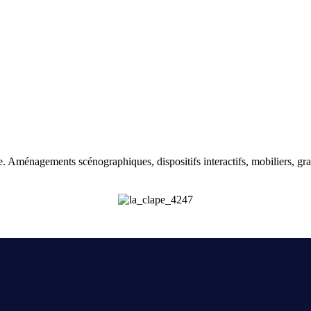
e. Aménagements scénographiques, dispositifs interactifs, mobiliers, gra