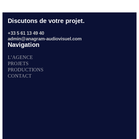
Discutons de votre projet.
+33 5 61 13 49 40
admin@anagram-audiovisuel.com
Navigation
L’AGENCE
PROJETS
PRODUCTIONS
CONTACT