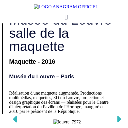
ANAGRAM AUDIOVISUEL
Musée du Louvre
salle de la
maquette
Maquette - 2016
Musée du Louvre – Paris
Réalisation d'une maquette augmentée. Productions
multimédias, maquettes, 3D du Louvre, projection et
design graphique des écrans — réalisées pour le Centre
d'interprétation du Pavillon de l'Horloge, inauguré en
2016 par le président de la République.