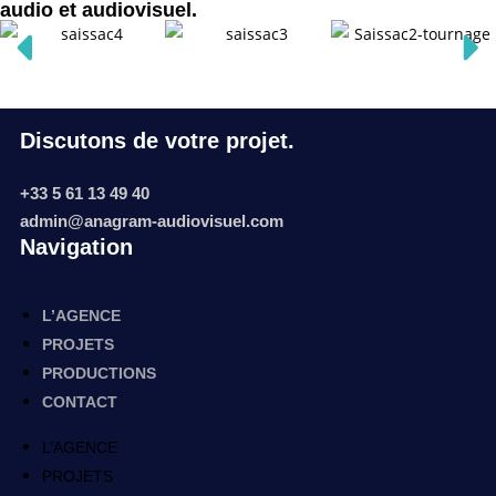
audio et audiovisuel.
Discutons de votre projet.
+33 5 61 13 49 40
admin@anagram-audiovisuel.com
Navigation
L’AGENCE
PROJETS
PRODUCTIONS
CONTACT
L’AGENCE
PROJETS