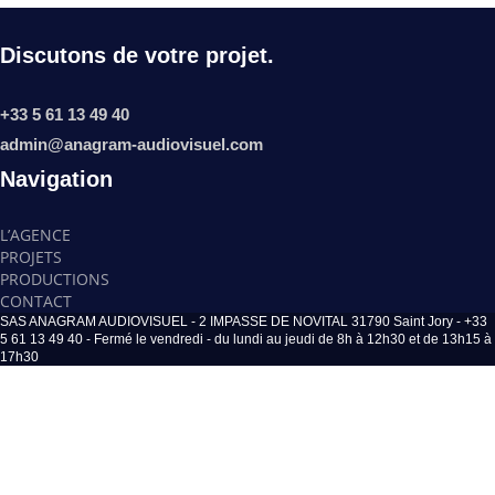
Discutons de votre projet.
+33 5 61 13 49 40
admin@anagram-audiovisuel.com
Navigation
L’AGENCE
PROJETS
PRODUCTIONS
CONTACT
SAS ANAGRAM AUDIOVISUEL - 2 IMPASSE DE NOVITAL 31790 Saint Jory - +33
5 61 13 49 40 - Fermé le vendredi - du lundi au jeudi de 8h à 12h30 et de 13h15 à
17h30