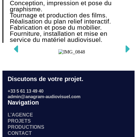
Conception, impression et pose du
graphisme.
Tournage et production des films.
Réalisation du plan relief interactif.
Fabrication et pose du mobilier.
Fourniture, installation et mise en
service du matériel audiovisuel.
Discutons de votre projet.
+33 5 61 13 49 40
admin@anagram-audiovisuel.com
Navigation
L’AGENCE
PROJETS
PRODUCTIONS
CONTACT