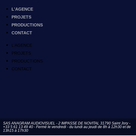
L’AGENCE
PROJETS
PRODUCTIONS
CONTACT
L’AGENCE
PROJETS
PRODUCTIONS
CONTACT
SAS ANAGRAM AUDIOVISUEL - 2 IMPASSE DE NOVITAL 31790 Saint Jory -
+33 5 61 13 49 40 - Fermé le vendredi - du lundi au jeudi de 8h à 12h30 et de
13h15 à 17h30