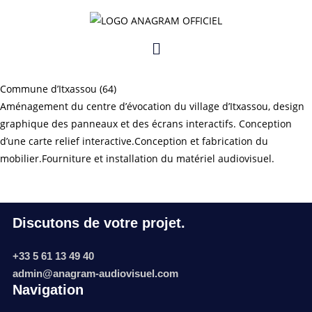
2016
ATEKA
Commune d’Itxassou (64)
Aménagement du centre d’évocation du village d’Itxassou, design
graphique des panneaux et des écrans interactifs. Conception
d’une carte relief interactive.Conception et fabrication du
mobilier.Fourniture et installation du matériel audiovisuel.
Discutons de votre projet.
+33 5 61 13 49 40
admin@anagram-audiovisuel.com
Navigation