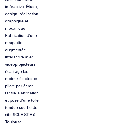
intéractive. Étude,
design, réalisation
graphique et
mécanique.
Fabrication d’une
maquette
augmentée
interactive avec
vidéoprojecteurs,
éclairage led,
moteur électrique
piloté par écran
tactile. Fabrication
et pose d’une toile
tendue courbe du
site SCLE SFE à
Toulouse.