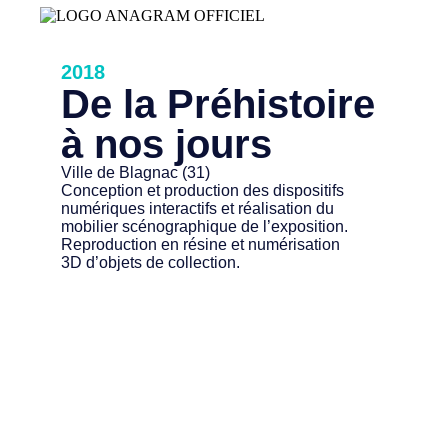
2018
De la Préhistoire
à nos jours
Ville de Blagnac (31)
Conception et production des dispositifs
numériques interactifs et réalisation du
mobilier scénographique de l’exposition.
Reproduction en résine et numérisation
3D d’objets de collection.