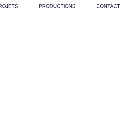
ROJETS
PRODUCTIONS
CONTACT