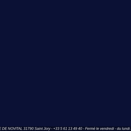
OVITAL 31790 Saint Jory - +33 5 61 13 49 40 - Fermé le vendredi - du lundi a