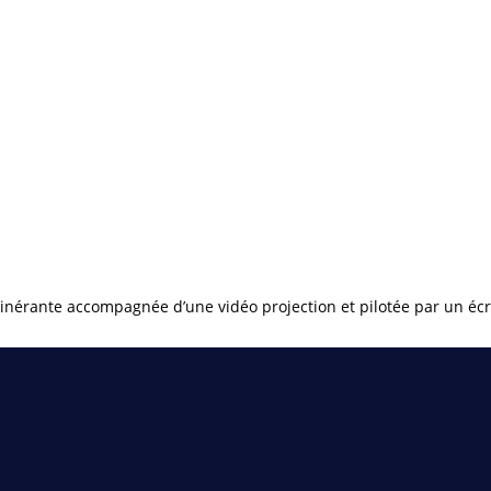
tinérante accompagnée d’une vidéo projection et pilotée par un écran