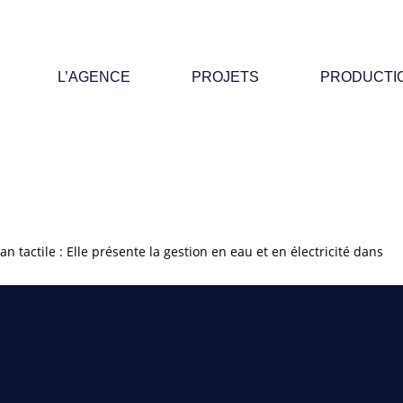
L’AGENCE
PROJETS
PRODUCTI
 tactile : Elle présente la gestion en eau et en électricité dans