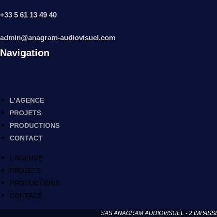
+33 5 61 13 49 40
admin@anagram-audiovisuel.com
Navigation
L’AGENCE
PROJETS
PRODUCTIONS
CONTACT
L’AGENCE
PROJETS
PRODUCTIONS
CONTACT
SAS ANAGRAM AUDIOVISUEL - 2 IMPASSE DE N