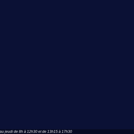
u jeudi de 8h à 12h30 et de 13h15 à 17h30