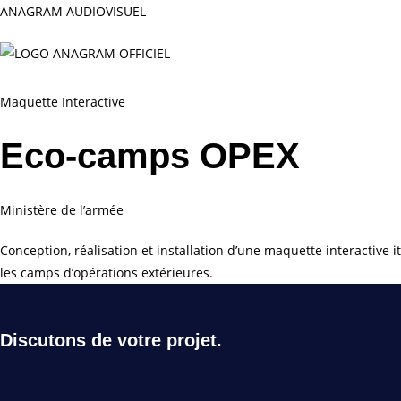
Skip
ANAGRAM AUDIOVISUEL
to
content
Maquette Interactive
Eco-camps OPEX
Ministère de l’armée
Conception, réalisation et installation d’une maquette interactive i
les camps d’opérations extérieures.
Discutons de votre projet.