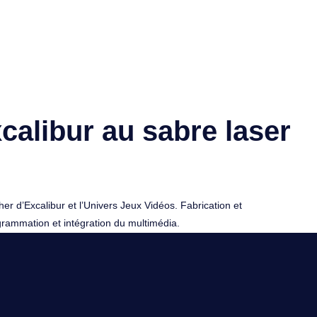
calibur au sabre laser
r d’Excalibur et l’Univers Jeux Vidéos. Fabrication et
rammation et intégration du multimédia.