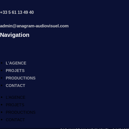
+33 5 61 13 49 40
admin@anagram-audiovisuel.com
Navigation
L’AGENCE
PROJETS
PRODUCTIONS
CONTACT
L’AGENCE
PROJETS
PRODUCTIONS
CONTACT