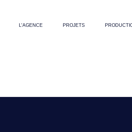
L’AGENCE
PROJETS
PRODUCTI