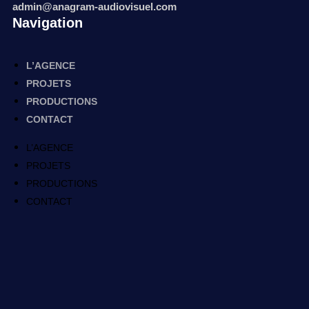
admin@anagram-audiovisuel.com
Navigation
L’AGENCE
PROJETS
PRODUCTIONS
CONTACT
L’AGENCE
PROJETS
PRODUCTIONS
CONTACT