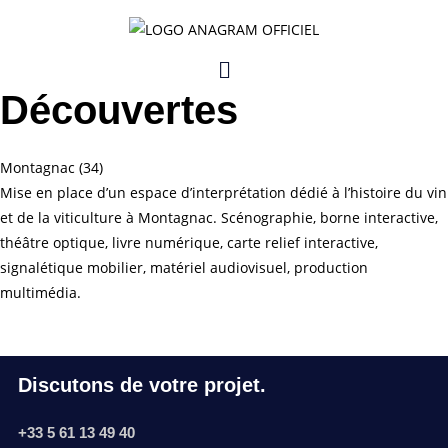
2013
Espace De Vins en
Découvertes
Montagnac (34)
Mise en place d’un espace d’interprétation dédié à l’histoire du vin
et de la viticulture à Montagnac. Scénographie, borne interactive,
théâtre optique, livre numérique, carte relief interactive,
signalétique mobilier, matériel audiovisuel, production
multimédia.
Discutons de votre projet.
+33 5 61 13 49 40