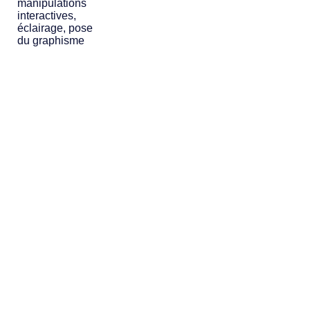
manipulations
interactives,
éclairage, pose
du graphisme