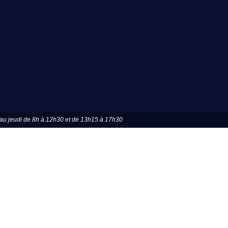
u jeudi de 8h à 12h30 et de 13h15 à 17h30