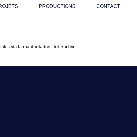
ROJETS
PRODUCTIONS
CONTACT
ales via la manipulations interactives.