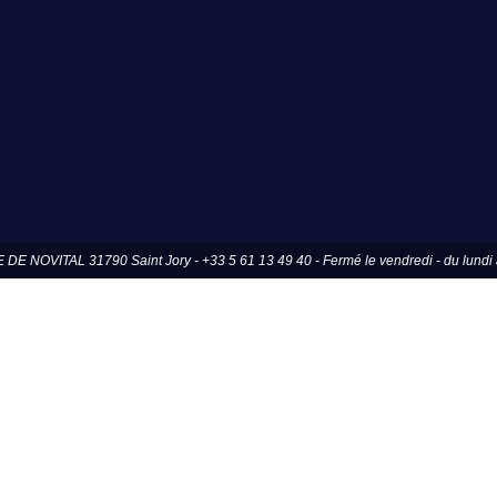
OVITAL 31790 Saint Jory - +33 5 61 13 49 40 - Fermé le vendredi - du lundi a