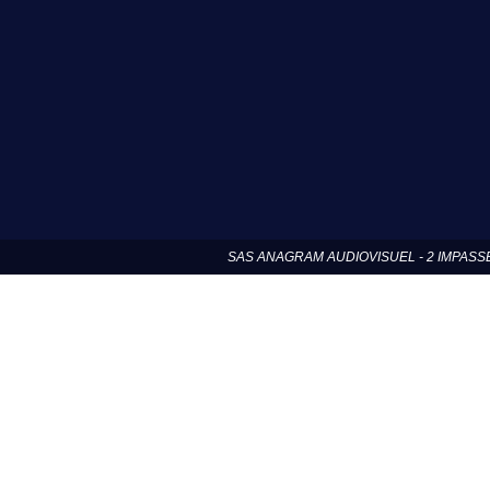
SAS ANAGRAM AUDIOVISUEL - 2 IMPASSE DE N