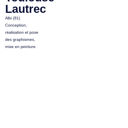
Lautrec
Albi (81)
Conception,
réalisation et pose
des graphismes,
mise en peinture.