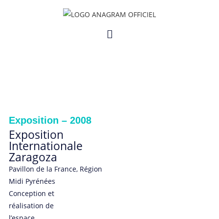
ANAGRAM AUDIOVISUEL
Exposition – 2008
Exposition
Internationale
Zaragoza
Pavillon de la France, Région
Midi Pyrénées
Conception et
réalisation de
l’espace