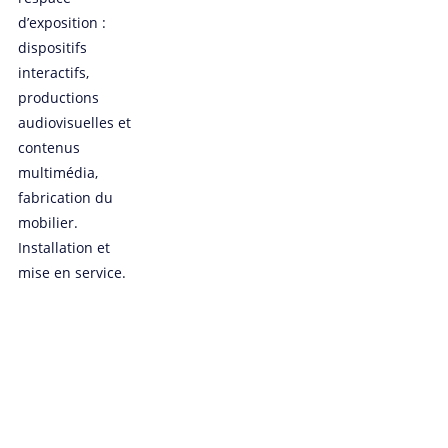
d’exposition :
dispositifs
interactifs,
productions
audiovisuelles et
contenus
multimédia,
fabrication du
mobilier.
Installation et
mise en service.