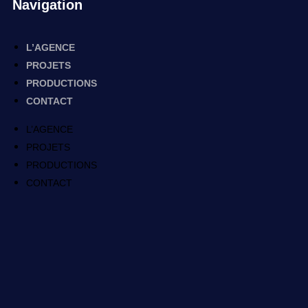
Navigation
L’AGENCE
PROJETS
PRODUCTIONS
CONTACT
L’AGENCE
PROJETS
PRODUCTIONS
CONTACT