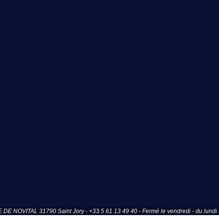
OVITAL 31790 Saint Jory - +33 5 61 13 49 40 - Fermé le vendredi - du lundi a