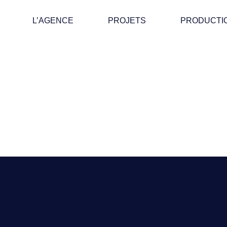
L’AGENCE
PROJETS
PRODUCTI