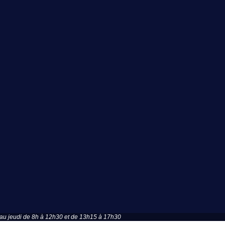
u jeudi de 8h à 12h30 et de 13h15 à 17h30