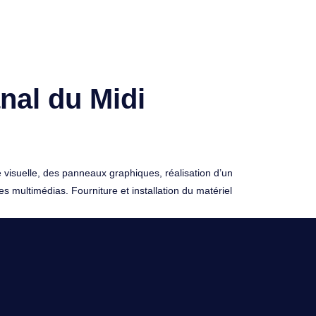
nal du Midi
é visuelle, des panneaux graphiques, réalisation d’un
es multimédias. Fourniture et installation du matériel