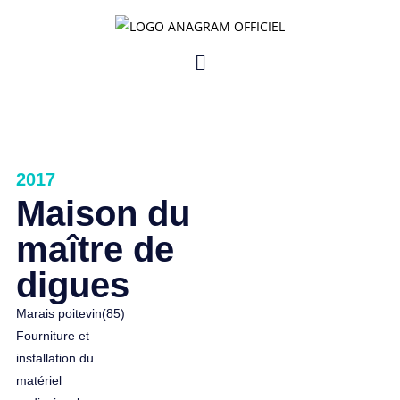
2017
Maison du
maître de
digues
Marais poitevin(85)
Fourniture et
installation du
matériel