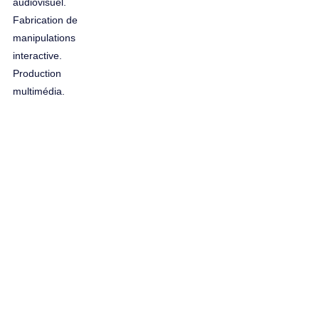
audiovisuel.
Fabrication de
manipulations
interactive.
Production
multimédia.