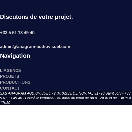
Discutons de votre projet.
+33 5 61 13 49 40
admin@anagram-audiovisuel.com
Navigation
L’AGENCE
PROJETS
PRODUCTIONS
CONTACT
SAS ANAGRAM AUDIOVISUEL - 2 IMPASSE DE NOVITAL 31790 Saint Jory - +33
5 61 13 49 40 - Fermé le vendredi - du lundi au jeudi de 8h à 12h30 et de 13h15 à
17h30