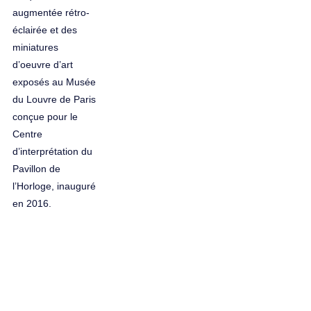
augmentée rétro-
éclairée et des
miniatures
d’oeuvre d’art
exposés au Musée
du Louvre de Paris
conçue pour le
Centre
d’interprétation du
Pavillon de
l’Horloge, inauguré
en 2016.