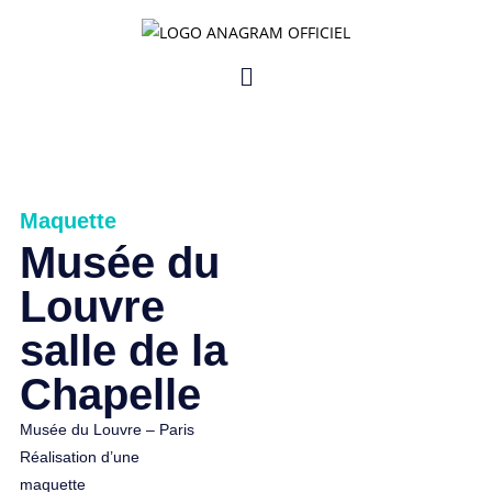
Maquette
Musée du
Louvre
salle de la
Chapelle
Musée du Louvre – Paris
Réalisation d’une
maquette