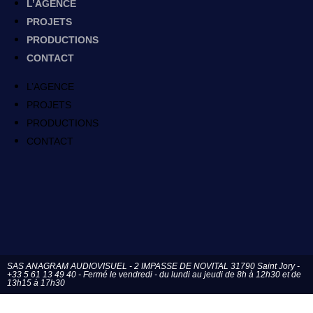
L’AGENCE
PROJETS
PRODUCTIONS
CONTACT
L’AGENCE
PROJETS
PRODUCTIONS
CONTACT
SAS ANAGRAM AUDIOVISUEL - 2 IMPASSE DE NOVITAL 31790 Saint Jory -
+33 5 61 13 49 40 - Fermé le vendredi - du lundi au jeudi de 8h à 12h30 et de
13h15 à 17h30