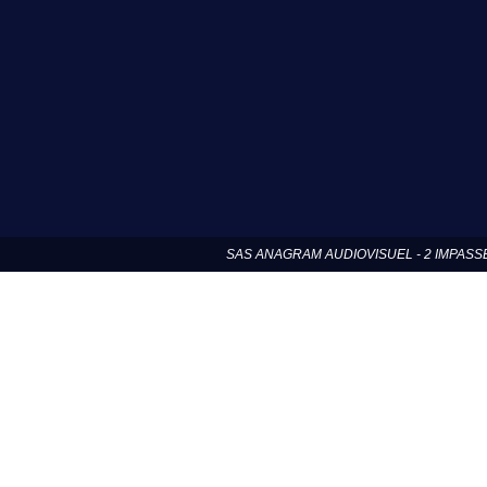
SAS ANAGRAM AUDIOVISUEL - 2 IMPASSE DE N