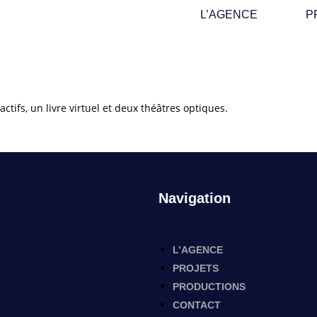
L’AGENCE
P
ctifs, un livre virtuel et deux théâtres optiques.
Navigation
L’AGENCE
PROJETS
PRODUCTIONS
CONTACT