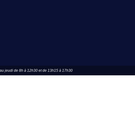
u jeudi de 8h à 12h30 et de 13h15 à 17h30