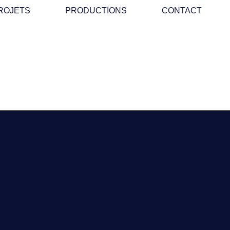
ROJETS
PRODUCTIONS
CONTACT