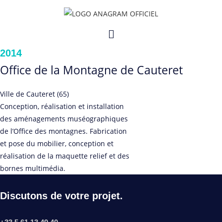
Skip
to
Menu
content
2014
Office de la Montagne de Cauteret
Ville de Cauteret (65)
Conception, réalisation et installation
des aménagements muséographiques
de l’Office des montagnes. Fabrication
et pose du mobilier, conception et
réalisation de la maquette relief et des
bornes multimédia.
Discutons de votre projet.