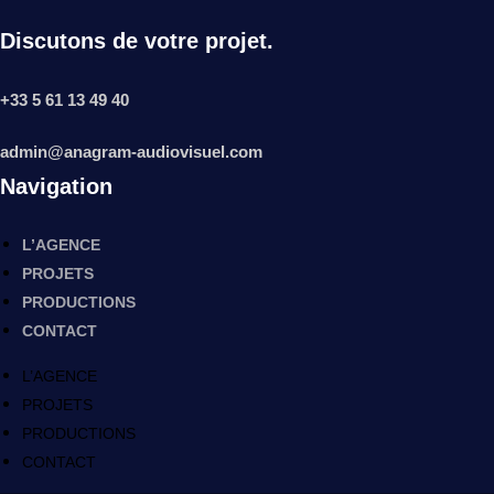
Discutons de votre projet.
+33 5 61 13 49 40
admin@anagram-audiovisuel.com
Navigation
L’AGENCE
PROJETS
PRODUCTIONS
CONTACT
L’AGENCE
PROJETS
PRODUCTIONS
CONTACT