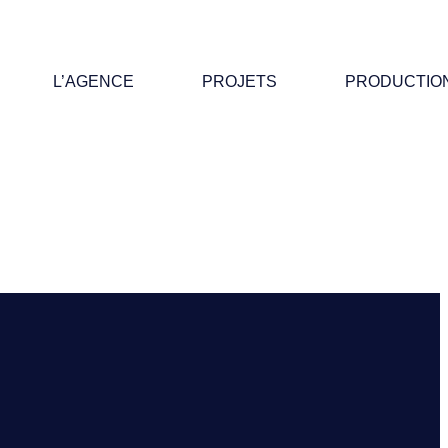
L’AGENCE
PROJETS
PRODUCTIO