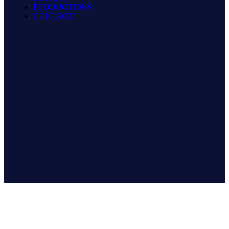
PRODUCTIONS
CONTACT