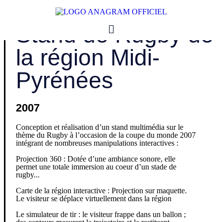
ANAGRAM AUDIOVISUEL
Stand de Rugby de
la région Midi-
Pyrénées
2007
Conception et réalisation d’un stand multimédia sur le
thème du Rugby à l’occasion de la coupe du monde 2007
intégrant de nombreuses manipulations interactives :
Projection 360 : Dotée d’une ambiance sonore, elle
permet une totale immersion au coeur d’un stade de
rugby...
Carte de la région interactive : Projection sur maquette.
Le visiteur se déplace virtuellement dans la région
Le simulateur de tir : le visiteur frappe dans un ballon ;