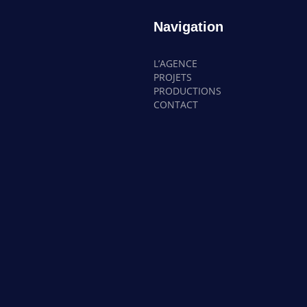
Navigation
L’AGENCE
PROJETS
PRODUCTIONS
CONTACT