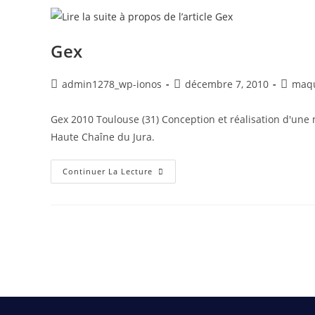
Gex
admin1278_wp-ionos
décembre 7, 2010
maqu
Gex 2010 Toulouse (31) Conception et réalisation d'une 
Haute Chaîne du Jura.
Continuer La Lecture