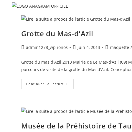
Grotte du Mas-d’Azil
admin1278_wp-ionos
juin 4, 2013
maquette
/
Grotte du mas d'Azil 2013 Mairie de Le Mas-d’Azil (09)
parcours de visite de la grotte du Mas d'Azil. Conceptio
Continuer La Lecture
Musée de la Préhistoire de Tau