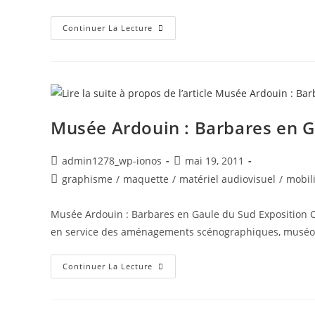
Continuer La Lecture
Musée Ardouin : Barbares en G
admin1278_wp-ionos
mai 19, 2011
graphisme
/
maquette
/
matériel audiovisuel
/
mobil
Musée Ardouin : Barbares en Gaule du Sud Exposition C
en service des aménagements scénographiques, muséogr
Continuer La Lecture