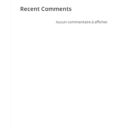
Recent Comments
Aucun commentaire à afficher.