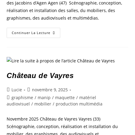
des Jacobins d’Agen Agen (47) Scénographie, conception,
réalisation et installation des salles, du mobiliers, des
graphismes, des audiovisuels et multimédias.
Continuer La Lecture
Château de Vayres
Lucie
novembre 9, 2025
graphisme
/
manip
/
maquette
/
matériel
audiovisuel
/
mobilier
/
production multimédia
Novembre 2025 Château de Vayres Vayres (33)
Scénographie, conception, réalisation et installation du
mobilier, des graphismes, des audiovisuels et