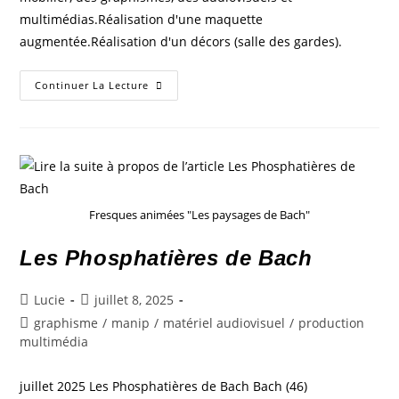
multimédias.Réalisation d'une maquette
augmentée.Réalisation d'un décors (salle des gardes).
Continuer La Lecture
Fresques animées "Les paysages de Bach"
Les Phosphatières de Bach
Lucie
juillet 8, 2025
graphisme
/
manip
/
matériel audiovisuel
/
production
multimédia
juillet 2025 Les Phosphatières de Bach Bach (46)