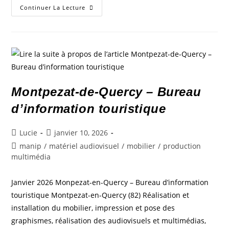
Continuer La Lecture
Montpezat-de-Quercy – Bureau
d’information touristique
Lucie
janvier 10, 2026
manip
/
matériel audiovisuel
/
mobilier
/
production
multimédia
Janvier 2026 Monpezat-en-Quercy – Bureau d’information
touristique Montpezat-en-Quercy (82) Réalisation et
installation du mobilier, impression et pose des
graphismes, réalisation des audiovisuels et multimédias,