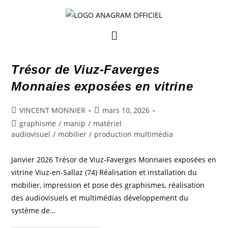
Trésor de Viuz-Faverges
Monnaies exposées en vitrine
VINCENT MONNIER
mars 10, 2026
graphisme
/
manip
/
matériel
audiovisuel
/
mobilier
/
production multimédia
Janvier 2026 Trésor de Viuz-Faverges Monnaies exposées en
vitrine Viuz-en-Sallaz (74) Réalisation et installation du
mobilier, impression et pose des graphismes, réalisation
des audiovisuels et multimédias développement du
système de…