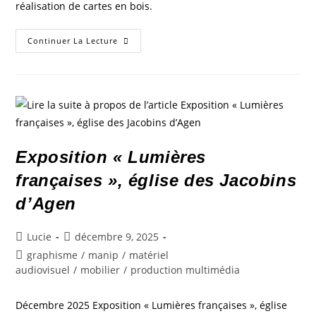
réalisation de cartes en bois.
Continuer La Lecture
Exposition « Lumières
françaises », église des Jacobins
d’Agen
Lucie
décembre 9, 2025
graphisme
/
manip
/
matériel
audiovisuel
/
mobilier
/
production multimédia
Décembre 2025 Exposition « Lumières françaises », église