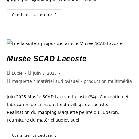
Continuer La Lecture
Musée SCAD Lacoste
Lucie
juin 8, 2025
maquette
/
matériel audiovisuel
/
production multimédia
juin 2025 Musée SCAD Lacoste Lacoste (84) Conception et
fabrication de la maquette du village de Lacoste.
Réalisation du mapping.Maquette peinte du Luberon.
Fourniture du matériel audiovisuel.
Continuer La Lecture