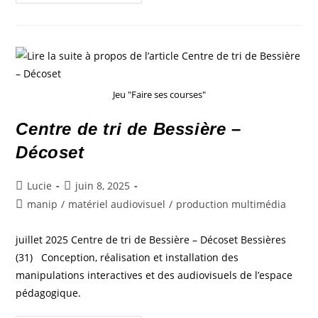
Jeu "Faire ses courses"
Centre de tri de Bessière –
Décoset
Lucie
juin 8, 2025
manip
/
matériel audiovisuel
/
production multimédia
juillet 2025 Centre de tri de Bessière – Décoset Bessières
(31) Conception, réalisation et installation des
manipulations interactives et des audiovisuels de l’espace
pédagogique.