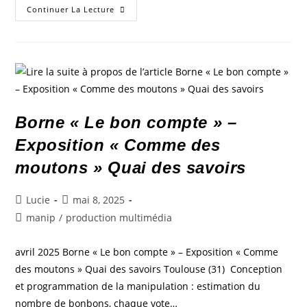
Continuer La Lecture
Borne « Le bon compte » –
Exposition « Comme des
moutons » Quai des savoirs
Lucie
mai 8, 2025
manip
/
production multimédia
avril 2025 Borne « Le bon compte » – Exposition « Comme
des moutons » Quai des savoirs Toulouse (31) Conception
et programmation de la manipulation : estimation du
nombre de bonbons, chaque vote…