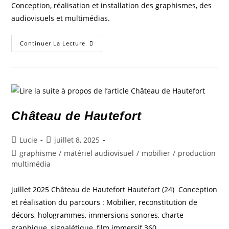
Conception, réalisation et installation des graphismes, des
audiovisuels et multimédias.
Continuer La Lecture
Château de Hautefort
Lucie
juillet 8, 2025
graphisme
/
matériel audiovisuel
/
mobilier
/
production
multimédia
juillet 2025 Château de Hautefort Hautefort (24) Conception
et réalisation du parcours : Mobilier, reconstitution de
décors, hologrammes, immersions sonores, charte
graphique, signalétique, film immersif 360.