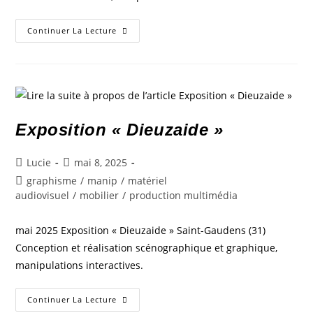
Continuer La Lecture
Exposition « Dieuzaide »
Lucie
mai 8, 2025
graphisme
/
manip
/
matériel
audiovisuel
/
mobilier
/
production multimédia
mai 2025 Exposition « Dieuzaide » Saint-Gaudens (31)
Conception et réalisation scénographique et graphique,
manipulations interactives.
Continuer La Lecture