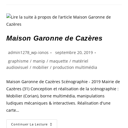
Maison Garonne de Cazères
admin1278_wp-ionos
septembre 20, 2019
graphisme
/
manip
/
maquette
/
matériel
audiovisuel
/
mobilier
/
production multimédia
Maison Garonne de Cazères Scénographie - 2019 Mairie de
Cazères (31) Conception et réalisation de la scénographie :
Mobilier (Corian), borne multimédia, manipulations
ludiques mécaniques & interactives. Réalisation d'une
carte…
Continuer La Lecture