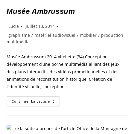
Musée Ambrussum
Lucie
juillet 13, 2014
graphisme
/
matériel audiovisuel
/
mobilier
/
production
multimédia
Musée Ambrussum 2014 Vitellette (34) Conception,
développement d’une borne multimédia alliant des jeux,
des plans interactifs, des vidéos promotionnelles et des
animations de reconstitution historique. Création de
l’identité visuelle, conception…
Continuer La Lecture