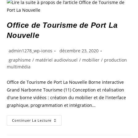
Office de Tourisme de Port La
Nouvelle
admin1278_wp-ionos
décembre 23, 2020
graphisme
/
matériel audiovisuel
/
mobilier
/
production
multimédia
Office de Tourisme de Port La Nouvelle Borne interactive
Grand Narbonne Tourisme (11) Conception et réalisation
d'une borne vidéos : création du mobilier et de l'interface
graphique, programmation et intégration…
Continuer La Lecture