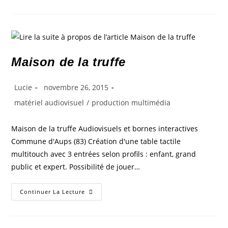
Maison de la truffe
Lucie
novembre 26, 2015
matériel audiovisuel
/
production multimédia
Maison de la truffe Audiovisuels et bornes interactives
Commune d'Aups (83) Création d'une table tactile
multitouch avec 3 entrées selon profils : enfant, grand
public et expert. Possibilité de jouer…
Continuer La Lecture