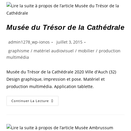
Musée du Trésor de la Cathédrale
admin1278_wp-ionos
juillet 3, 2015
graphisme
/
matériel audiovisuel
/
mobilier
/
production
multimédia
Musée du Trésor de la Cathédrale 2020 Ville d'Auch (32)
Design graphique, impression et pose. Matériel et
production multimédia. Application tablette.
Continuer La Lecture