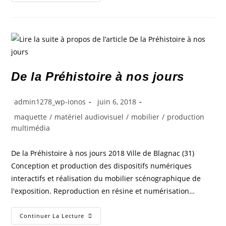
De la Préhistoire à nos jours
admin1278_wp-ionos
juin 6, 2018
maquette
/
matériel audiovisuel
/
mobilier
/
production
multimédia
De la Préhistoire à nos jours 2018 Ville de Blagnac (31)
Conception et production des dispositifs numériques
interactifs et réalisation du mobilier scénographique de
l'exposition. Reproduction en résine et numérisation…
Continuer La Lecture