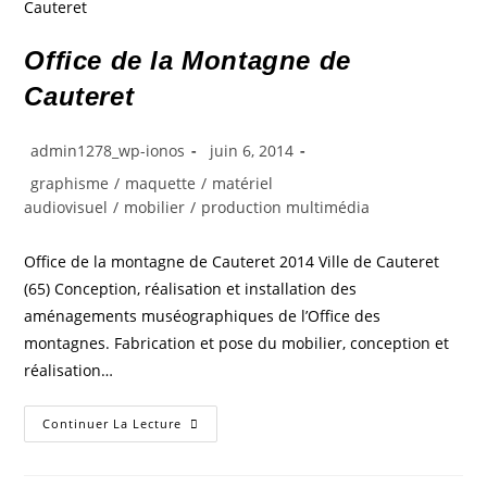
Office de la Montagne de
Cauteret
admin1278_wp-ionos
juin 6, 2014
graphisme
/
maquette
/
matériel
audiovisuel
/
mobilier
/
production multimédia
Office de la montagne de Cauteret 2014 Ville de Cauteret
(65) Conception, réalisation et installation des
aménagements muséographiques de l’Office des
montagnes. Fabrication et pose du mobilier, conception et
réalisation…
Continuer La Lecture