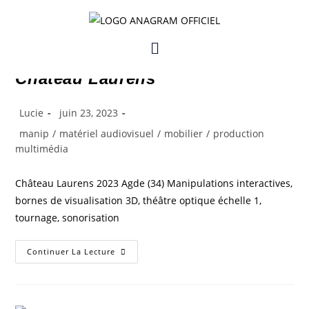
Château Laurens
Lucie
juin 23, 2023
manip
/
matériel audiovisuel
/
mobilier
/
production
multimédia
Château Laurens 2023 Agde (34) Manipulations interactives,
bornes de visualisation 3D, théâtre optique échelle 1,
tournage, sonorisation
Continuer La Lecture