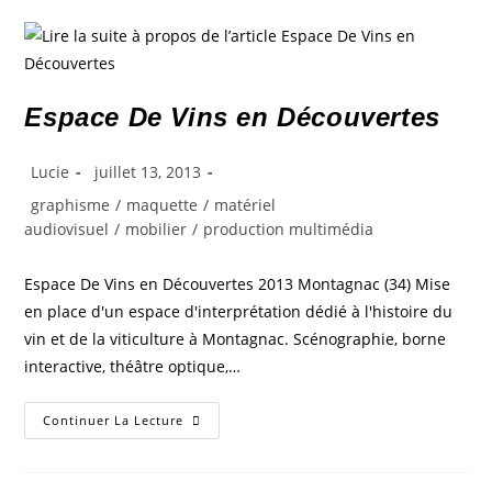
Espace De Vins en Découvertes
Lucie
juillet 13, 2013
graphisme
/
maquette
/
matériel
audiovisuel
/
mobilier
/
production multimédia
Espace De Vins en Découvertes 2013 Montagnac (34) Mise
en place d'un espace d'interprétation dédié à l'histoire du
vin et de la viticulture à Montagnac. Scénographie, borne
interactive, théâtre optique,…
Continuer La Lecture