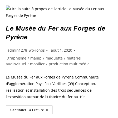
Le Musée du Fer aux Forges de
Pyrène
admin1278_wp-ionos
août 1, 2020
graphisme
/
manip
/
maquette
/
matériel
audiovisuel
/
mobilier
/
production multimédia
Le Musée du Fer aux Forges de Pyrène Communauté
d'agglomération Pays Foix Varilhes (09) Conception,
réalisation et installation des trois séquences de
l'exposition autour de l'Histoire du fer au 19e…
Continuer La Lecture