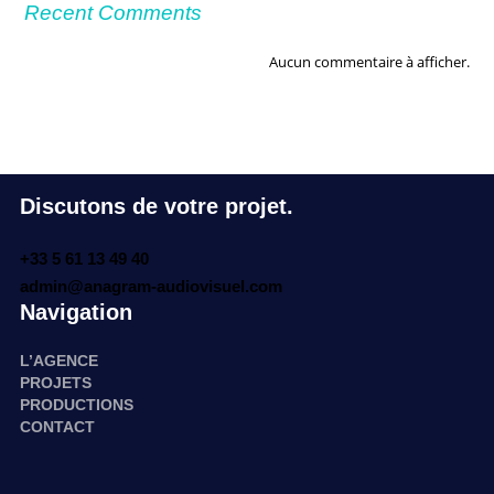
Recent Comments
Aucun commentaire à afficher.
Discutons de votre projet.
+33 5 61 13 49 40
admin@anagram-audiovisuel.com
Navigation
L’AGENCE
PROJETS
PRODUCTIONS
CONTACT