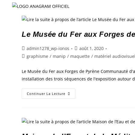
Le Musée du Fer aux Forges d
admin1278_wp-ionos
août 1, 2020
graphisme
/
manip
/
maquette
/
matériel audiovisue
Le Musée du Fer aux Forges de Pyrène Communauté d'aggl
installation des trois séquences de l'exposition autour d
Continuer La Lecture