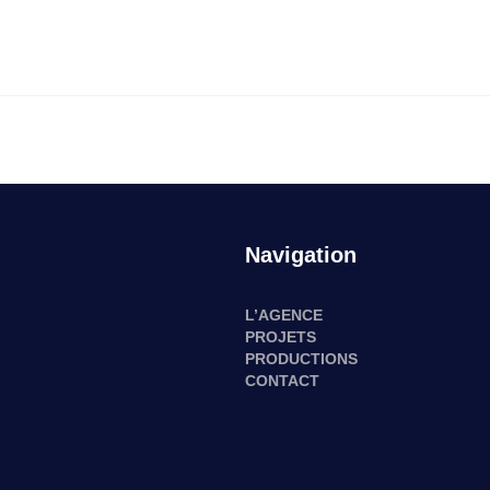
Navigation
L’AGENCE
PROJETS
PRODUCTIONS
CONTACT