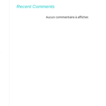
Recent Comments
Aucun commentaire à afficher.