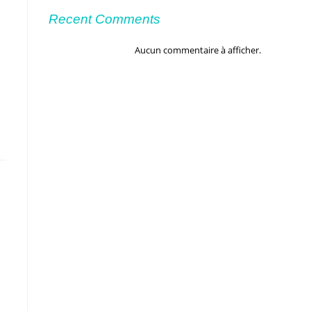
Recent Comments
Aucun commentaire à afficher.