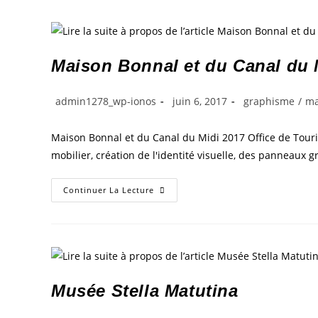
Maison Bonnal et du Canal du 
admin1278_wp-ionos
juin 6, 2017
graphisme
/
ma
Maison Bonnal et du Canal du Midi 2017 Office de Touri
mobilier, création de l'identité visuelle, des panneaux 
Continuer La Lecture
Musée Stella Matutina