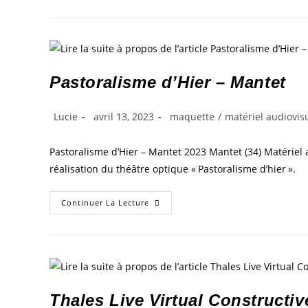
Pastoralisme d’Hier – Mantet
Lucie
avril 13, 2023
maquette
/
matériel audiovis
Pastoralisme d’Hier – Mantet 2023 Mantet (34) Matériel 
réalisation du théâtre optique « Pastoralisme d’hier ».
Continuer La Lecture
Thales Live Virtual Constructiv