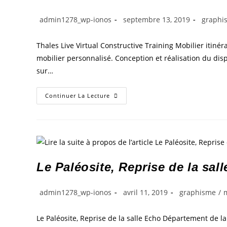
admin1278_wp-ionos
septembre 13, 2019
graphi
Thales Live Virtual Constructive Training Mobilier itinér
mobilier personnalisé. Conception et réalisation du dispo
sur…
Continuer La Lecture
Le Paléosite, Reprise de la sal
admin1278_wp-ionos
avril 11, 2019
graphisme
/
Le Paléosite, Reprise de la salle Echo Département de la