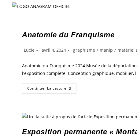
Anatomie du Franquisme
Lucie
avril 4, 2024
graphisme
/
manip
/
matériel 
Anatomie du Franquisme 2024 Musée de la déportation et
l'exposition complète. Conception graphique, mobilier, li
Continuer La Lecture
Exposition permanente « Mont