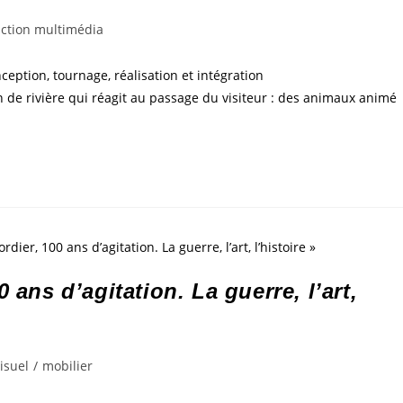
ction multimédia
ption, tournage, réalisation et intégration
n de rivière qui réagit au passage du visiteur : des animaux animé
 ans d’agitation. La guerre, l’art,
isuel
/
mobilier