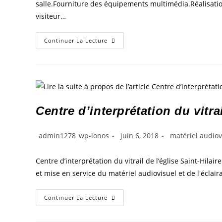
salle.Fourniture des équipements multimédia.Réalisati
visiteur…
Continuer La Lecture
Centre d’interprétation du vitrai
admin1278_wp-ionos
juin 6, 2018
matériel audiov
Centre d’interprétation du vitrail de l’église Saint-Hil
et mise en service du matériel audiovisuel et de l'écla
Continuer La Lecture