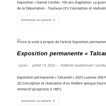
Exposition « Daniel Cordier, 100 ans d’agitation. La guer
de la Déportation - Toulouse (31) Conception et réalisat
Continuer La Lecture
Exposition permanente « Talca
Lucie
juillet 13, 2023
matériel audiovisuel
/
produ
Exposition permanente « Talcaneô » 2023 Luzenac (09) P
2D.Conception et réalisation d'un théâtre optique.Fourn
immersif (projection à 180°).
Continuer La Lecture