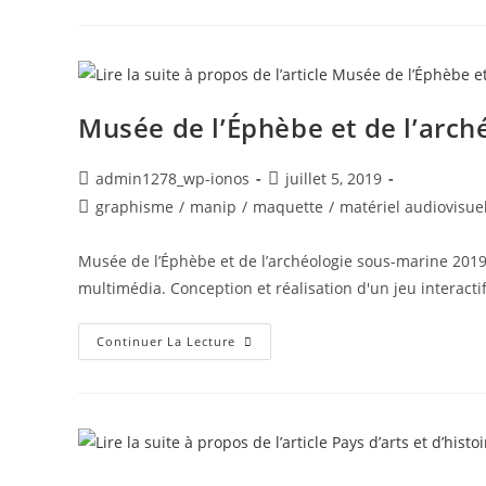
Musée de l’Éphèbe et de l’arc
admin1278_wp-ionos
juillet 5, 2019
graphisme
/
manip
/
maquette
/
matériel audiovisue
Musée de l’Éphèbe et de l’archéologie sous-marine 2019 
multimédia. Conception et réalisation d'un jeu interacti
Continuer La Lecture