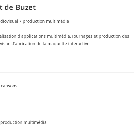
t de Buzet
diovisuel
/
production multimédia
éalisation d'applications multimédia.Tournages et production des
visuel.Fabrication de la maquette interactive
production multimédia