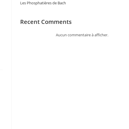
Les Phosphatières de Bach
Recent Comments
Aucun commentaire à afficher.