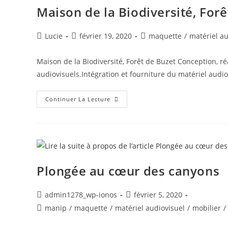
Maison de la Biodiversité, Forê
Lucie
février 19, 2020
maquette
/
matériel au
Maison de la Biodiversité, Forêt de Buzet Conception, r
audiovisuels.Intégration et fourniture du matériel audio
Continuer La Lecture
Plongée au cœur des canyons
admin1278_wp-ionos
février 5, 2020
manip
/
maquette
/
matériel audiovisuel
/
mobilier
/