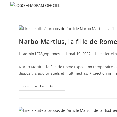
ANAGRAM AUDIOVISUEL
Narbo Martius, la fille de Rom
admin1278_wp-ionos
mai 19, 2022
matériel 
Narbo Martius, la fille de Rome Exposition temporaire -
dispositifs audiovisuels et multimédias. Projection im
Continuer La Lecture