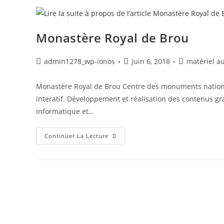
Monastère Royal de Brou
admin1278_wp-ionos
juin 6, 2018
matériel a
Monastère Royal de Brou Centre des monuments nationau
interatif. Développement et réalisation des contenus g
informatique et…
Continuer La Lecture