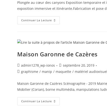
Plongée au cœur des canyons Exposition temporaire et i
exposition immersive et itinérante.Fabrication et pose
Continuer La Lecture
Maison Garonne de Cazères
admin1278_wp-ionos
septembre 20, 2019
graphisme
/
manip
/
maquette
/
matériel audiovisue
Maison Garonne de Cazères Scénographie - 2019 Mairie d
Mobilier (Corian), borne multimédia, manipulations lud
Continuer La Lecture